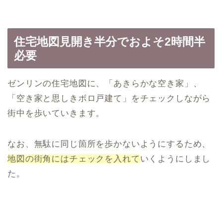
住宅地図見開き半分でおよそ2時間半
必要
ゼンリンの住宅地図に、「あきらかな空き家」、
「空き家と思しきボロ戸建て」をチェックしながら
街中を歩いていきます。
なお、無駄に同じ箇所を歩かないようにするため、
地図の街角にはチェックを入れて
いくようにしまし
た。