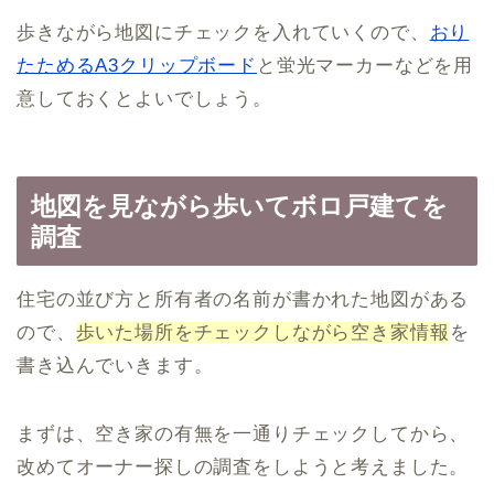
歩きながら地図にチェックを入れていくので、
おり
たためるA3クリップボード
と蛍光マーカーなどを用
意しておくとよいでしょう。
地図を見ながら歩いてボロ戸建てを
調査
住宅の並び方と所有者の名前が書かれた地図がある
ので、
歩いた場所をチェックしながら空き家情報
を
書き込んでいきます。
まずは、空き家の有無を一通りチェックしてから、
改めてオーナー探しの調査をしようと考えました。