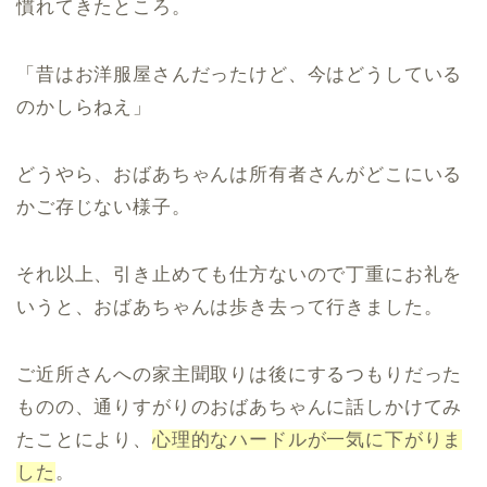
慣れてきたところ。
「昔はお洋服屋さんだったけど、今はどうしている
のかしらねえ」
どうやら、おばあちゃんは所有者さんがどこにいる
かご存じない様子。
それ以上、引き止めても仕方ないので丁重にお礼を
いうと、おばあちゃんは歩き去って行きました。
ご近所さんへの家主聞取りは後にするつもりだった
ものの、通りすがりのおばあちゃんに話しかけてみ
たことにより、
心理的なハードルが一気に下がりま
した
。