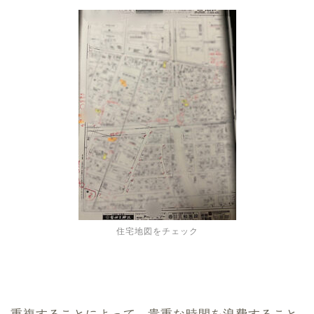
住宅地図をチェック