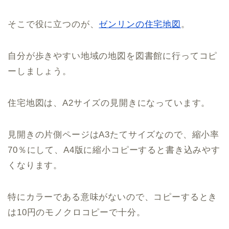
そこで役に立つのが、
ゼンリンの住宅地図
。
自分が歩きやすい地域の地図を図書館に行ってコピ
ーしましょう。
住宅地図は、A2サイズの見開きになっています。
見開きの片側ページはA3たてサイズなので、縮小率
70％にして、A4版に縮小コピーすると書き込みやす
くなります。
特にカラーである意味がないので、コピーするとき
は10円のモノクロコピーで十分。