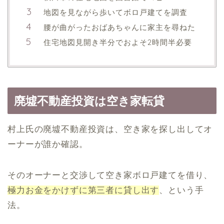
地図を見ながら歩いてボロ戸建てを調査
腰が曲がったおばあちゃんに家主を尋ねた
住宅地図見開き半分でおよそ2時間半必要
廃墟不動産投資は空き家転貸
村上氏の廃墟不動産投資は、空き家を探し出してオ
ーナーが誰か確認。
そのオーナーと交渉して空き家ボロ戸建てを借り、
極力お金をかけずに第三者に貸し出す
、という手
法。