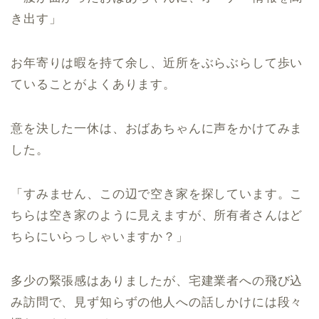
き出す」
お年寄りは暇を持て余し、近所をぶらぶらして歩い
ていることがよくあります。
意を決した一休は、おばあちゃんに声をかけてみま
した。
「すみません、この辺で空き家を探しています。こ
ちらは空き家のように見えますが、所有者さんはど
ちらにいらっしゃいますか？」
多少の緊張感はありましたが、宅建業者への飛び込
み訪問で、見ず知らずの他人への話しかけには段々