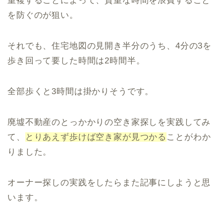
重複することによって、貴重な時間を浪費すること
を防ぐのが狙い。
それでも、住宅地図の見開き半分のうち、4分の3を
歩き回って要した時間は2時間半。
全部歩くと3時間は掛かりそうです。
廃墟不動産のとっかかりの空き家探しを実践してみ
て、
とりあえず歩けば空き家が見つかる
ことがわか
りました。
オーナー探しの実践をしたらまた記事にしようと思
います。