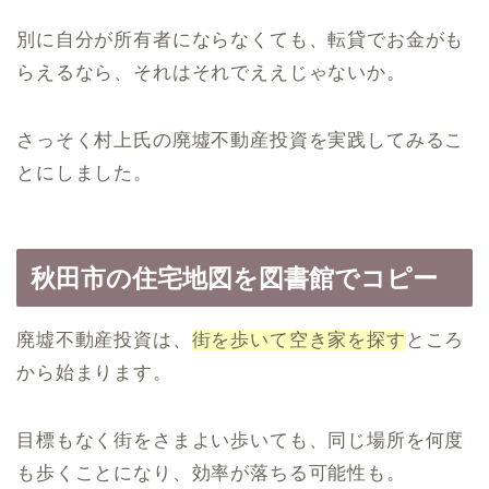
別に自分が所有者にならなくても、転貸でお金がも
らえるなら、それはそれでええじゃないか。
さっそく村上氏の廃墟不動産投資を実践してみるこ
とにしました。
秋田市の住宅地図を図書館でコピー
廃墟不動産投資は、
街を歩いて空き家を探す
ところ
から始まります。
目標もなく街をさまよい歩いても、同じ場所を何度
も歩くことになり、効率が落ちる可能性も。