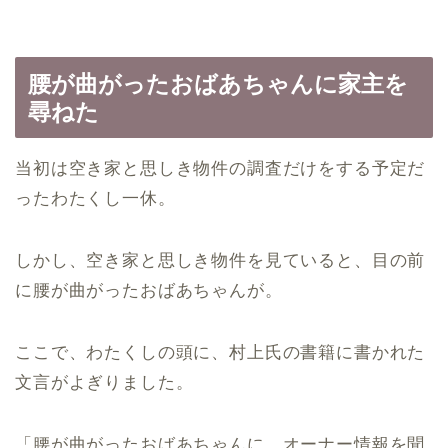
腰が曲がったおばあちゃんに家主を
尋ねた
当初は空き家と思しき物件の調査だけをする予定だ
ったわたくし一休。
しかし、空き家と思しき物件を見ていると、目の前
に腰が曲がったおばあちゃんが。
ここで、わたくしの頭に、村上氏の書籍に書かれた
文言がよぎりました。
「腰が曲がったおばあちゃんに、オーナー情報を聞