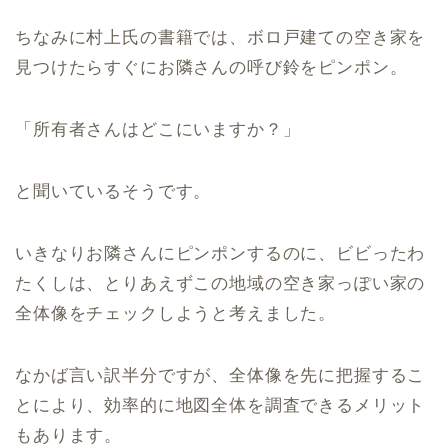
ちなみに村上氏の書籍では、ボロ戸建ての空き家を
見つけたらすぐにお隣さんの呼び鈴をピンポン。
「所有者さんはどこにいますか？」
と聞いているそうです。
いきなりお隣さんにピンポンするのに、ビビったわ
たくしは、とりあえずこの地域の空き家っぽい家の
全体像をチェックしようと考えました。
なかば言い訳半分ですが、全体像を先に把握するこ
とにより、効率的に地図全体を調査できるメリット
もあります。