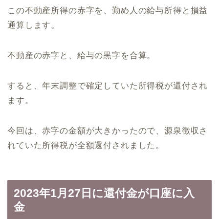
この不動産所得の赤字を、勤め人の給与所得と損益
通算します。
不動産の赤字と、給与の黒字を合算。
すると、年末調整で確定していた所得税が還付され
ます。
今回は、赤字の金額が大きかったので、源泉徴収さ
れていた所得税が全額還付されました。
2023年1月27日に還付金が口座に入
金