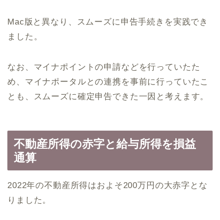
Mac版と異なり、スムーズに申告手続きを実践でき
ました。
なお、マイナポイントの申請などを行っていたた
め、マイナポータルとの連携を事前に行っていたこ
とも、スムーズに確定申告できた一因と考えます。
不動産所得の赤字と給与所得を損益
通算
2022年の不動産所得はおよそ200万円の大赤字とな
りました。