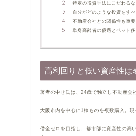
特定の投資手法にこだわるな
自分がどのような投資をすべ
不動産会社との関係性も重要
単身高齢者の優遇とペット多
高利回りと低い資産性は
著者の中せ氏は、24歳で独立し不動産会社
大阪市内を中心に1棟ものを複数購入。現在
借金ゼロを目指し、都市部に資産性の高