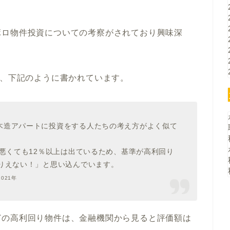
ボロ物件投資についての考察がされており興味深
、下記のように書かれています。
木造アパートに投資をする人たちの考え方がよく似て
、悪くても12％以上は出ているため、基準が高利回り
ありえない！」と思い込んでいます。
021年
どの高利回り物件は、金融機関から見ると評価額は