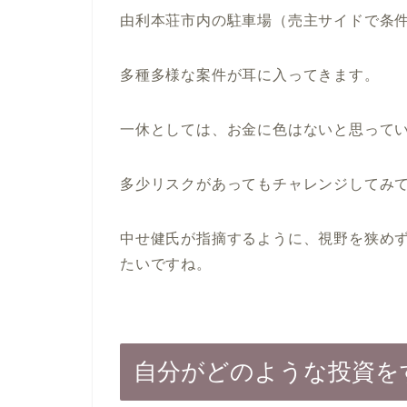
由利本荘市内の駐車場（売主サイドで条
多種多様な案件が耳に入ってきます。
一休としては、お金に色はないと思って
多少リスクがあってもチャレンジしてみ
中せ健氏が指摘するように、視野を狭め
たいですね。
自分がどのような投資を