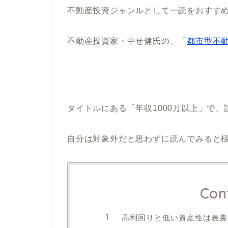
不動産投資ジャンルとして一読をおすす
不動産投資家・中せ健氏の、「
都市型不
タイトルにある「年収1000万以上」で
自分は対象外だと思わずに読んでみると
Con
高利回りと低い資産性は表裏