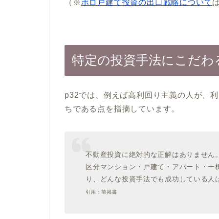
（※
ボロ戸建て投資の出口戦略について
特定の投資手法にこだわ
p32では、例えば高利回り主義の人が、
ちである点を指摘しています。
不動産投資に絶対的な正解はありません
区分マンション・戸建て・アパート・一
り、どんな投資手法でも成功している人
引用：前掲書