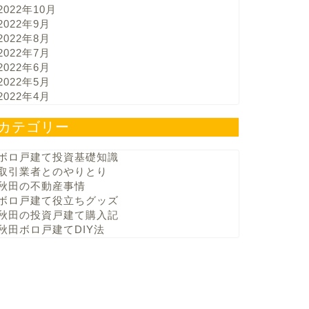
2022年10月
2022年9月
2022年8月
2022年7月
2022年6月
2022年5月
2022年4月
カテゴリー
ボロ戸建て投資基礎知識
取引業者とのやりとり
秋田の不動産事情
ボロ戸建て役立ちグッズ
秋田の投資戸建て購入記
秋田ボロ戸建てDIY法