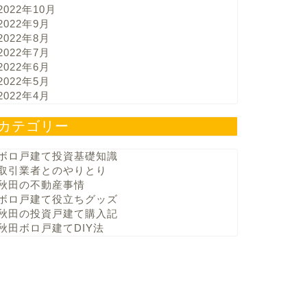
2022年10月
2022年9月
2022年8月
2022年7月
2022年6月
2022年5月
2022年4月
カテゴリー
ボロ戸建て投資基礎知識
取引業者とのやりとり
秋田の不動産事情
ボロ戸建て役立ちグッズ
秋田の投資戸建て購入記
秋田ボロ戸建てDIY法