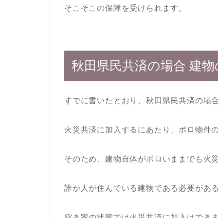
そこそこの保障を受けられます。
秋田県民共済の場合 建
すでに書いたとおり、秋田県民共済の場
火災共済に加入するにあたり、ボロ物件
そのため、建物自体がボロいままでも火
誰か人が住んでいる建物である必要があ
空き家の状態では火災共済に加入はでき