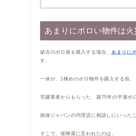
あまりにボロい物件は火
築古のボロ屋を購入する場合、
あまりに
す。
一休が、1棟めのボロ物件を購入する前、
宅建業者からもらった、築75年の平屋ボ
損保ジャパンの代理店に相談しにいった
そこで、保険屋に言われたのは、