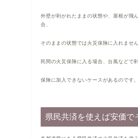
外壁が剥がれたままの状態や、屋根が飛
合、
そのままの状態では火災保険に入れませ
民間の火災保険に入る場合、台風などで
保険に加入できないケースがあるのです
県民共済を使えば安価で