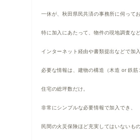
一休が、秋田県民共済の事務所に伺って
特に加入にあたって、物件の現地調査な
インターネット経由や書類提出などで加
必要な情報は、建物の構造（木造 or 鉄
住宅の総坪数だけ。
非常にシンプルな必要情報で加入でき、
民間の火災保険ほど充実してはいないも