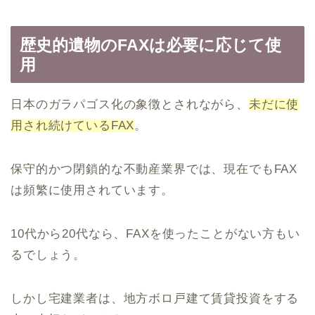
歴史的遺物のFAXは必要に応じて使
用
日本のガラパゴス化の象徴とされながら、
未だに使
用され続けているFAX
。
保守的かつ閉鎖的な不動産業界では、現在でもFAX
は頻繁に使用されています。
10代から20代なら、FAXを使ったことがない方もい
るでしょう。
しかし宅建業者は、地方ボロ戸建て賃貸投資をする