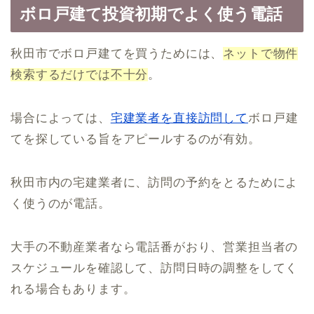
ボロ戸建て投資初期でよく使う電話
秋田市でボロ戸建てを買うためには、
ネットで物件
検索するだけでは不十分
。
場合によっては、
宅建業者を直接訪問して
ボロ戸建
てを探している旨をアピールするのが有効。
秋田市内の宅建業者に、訪問の予約をとるためによ
く使うのが電話。
大手の不動産業者なら電話番がおり、営業担当者の
スケジュールを確認して、訪問日時の調整をしてく
れる場合もあります。