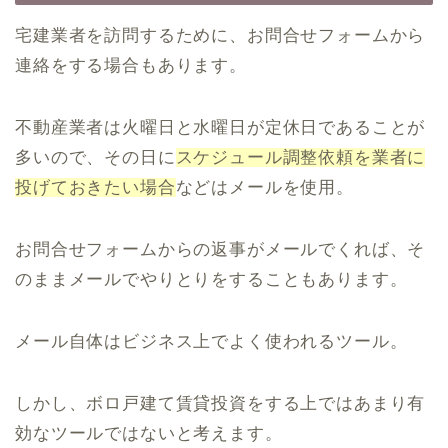
宅建業者を訪問するために、お問合せフォームから
連絡をする場合もあります。
不動産業者は火曜日と水曜日が定休日であることが
多いので、その日に
スケジュール調整依頼を業者に
投げておきたい場合
などはメールを使用。
お問合せフォームからの返事がメールでくれば、そ
のままメールでやりとりをすることもあります。
メール自体はビジネス上でよく使われるツール。
しかし、ボロ戸建て賃貸投資をする上ではあまり有
効なツールではないと考えます。