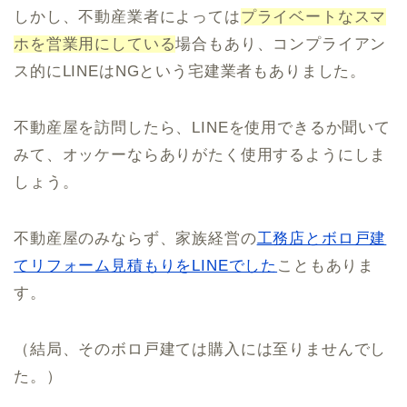
しかし、不動産業者によっては
プライベートなスマ
ホを営業用にしている
場合もあり、コンプライアン
ス的にLINEはNGという宅建業者もありました。
不動産屋を訪問したら、LINEを使用できるか聞いて
みて、オッケーならありがたく使用するようにしま
しょう。
不動産屋のみならず、家族経営の
工務店とボロ戸建
てリフォーム見積もりをLINEでした
こともありま
す。
（結局、そのボロ戸建ては購入には至りませんでし
た。）