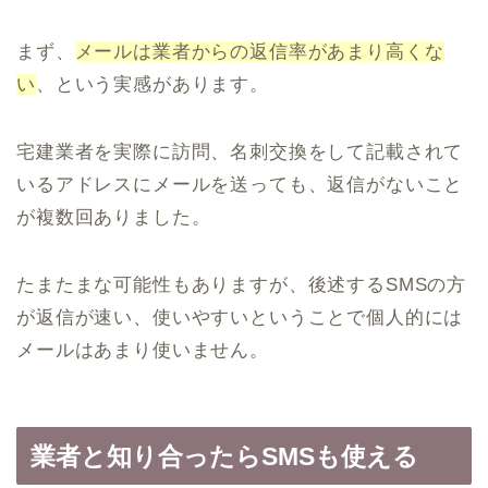
まず、
メールは業者からの返信率があまり高くな
い
、という実感があります。
宅建業者を実際に訪問、名刺交換をして記載されて
いるアドレスにメールを送っても、返信がないこと
が複数回ありました。
たまたまな可能性もありますが、後述するSMSの方
が返信が速い、使いやすいということで個人的には
メールはあまり使いません。
業者と知り合ったらSMSも使える