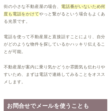
街の小さな不動産屋の場合、
電話番がいないため何
度も電話をかけて
やっと繋がるという場合もよくあ
る光景です。
電話を使って不動産屋と直接話すことにより、自分
がどのような物件を探しているかハッキリ伝えるこ
とが可能。
不動産屋が案内に乗り気かどうか雰囲気も伝わりや
すいため、まずは電話で連絡してみることをオスス
メします。
お問合せでメールを使うことも