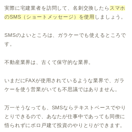
実際に宅建業者を訪問して、名刺交換したら
スマホ
のSMS（ショートメッセージ）を使用
しましょう。
SMSのよいところは、ガラケーでも使えるところで
す。
不動産業界は、古くて保守的な業界。
いまだにFAXが使用されているような業界で、ガラ
ケーを使う営業がいても不思議ではありません。
万一そうなっても、SMSならテキストベースでやり
とりできるので、あなたが仕事中であっても同僚に
悟られずにボロ戸建て投資のやりとりができます。