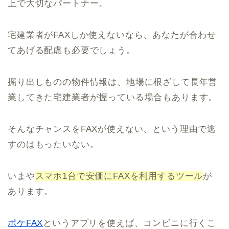
上で大切なパートナー。
宅建業者がFAXしか使えないなら、あなたが合わせ
てあげる配慮も必要でしょう。
掘り出しものの物件情報は、地場に根ざして長年営
業してきた宅建業者が握っている場合もあります。
そんなチャンスをFAXが使えない、という理由で逃
すのはもったいない。
いまや
スマホ1台で安価にFAXを利用するツール
が
あります。
ポケFAX
というアプリを使えば、コンビニに行くこ