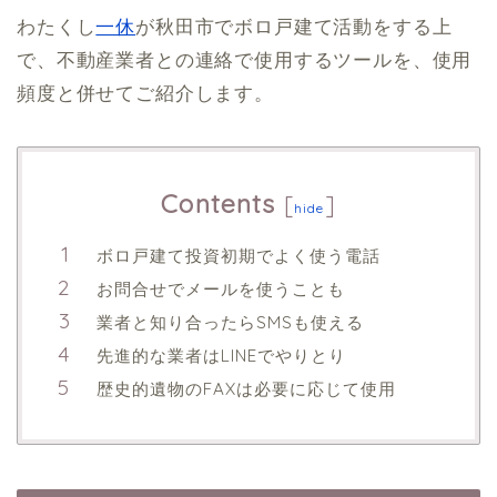
わたくし
一休
が秋田市でボロ戸建て活動をする上
で、不動産業者との連絡で使用するツールを、使用
頻度と併せてご紹介します。
Contents
[
]
hide
ボロ戸建て投資初期でよく使う電話
お問合せでメールを使うことも
業者と知り合ったらSMSも使える
先進的な業者はLINEでやりとり
歴史的遺物のFAXは必要に応じて使用