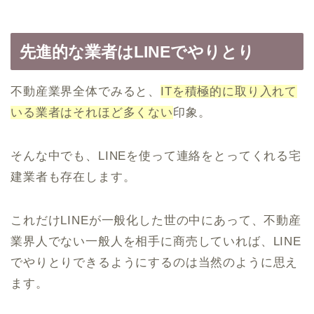
先進的な業者はLINEでやりとり
不動産業界全体でみると、
ITを積極的に取り入れて
いる業者はそれほど多くない
印象。
そんな中でも、LINEを使って連絡をとってくれる宅
建業者も存在します。
これだけLINEが一般化した世の中にあって、不動産
業界人でない一般人を相手に商売していれば、LINE
でやりとりできるようにするのは当然のように思え
ます。