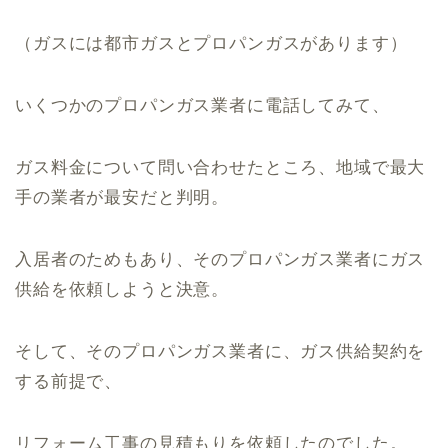
（ガスには都市ガスとプロパンガスがあります）
いくつかのプロパンガス業者に電話してみて、
ガス料金について問い合わせたところ、地域で最大
手の業者が最安だと判明。
入居者のためもあり、そのプロパンガス業者にガス
供給を依頼しようと決意。
そして、そのプロパンガス業者に、ガス供給契約を
する前提で、
リフォーム工事の見積もりを依頼したのでした。