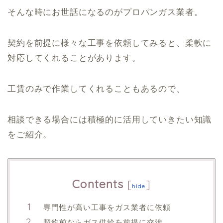
そんな時にお世話になるのがプロパンガス業者。
契約を前提に様々な工事を依頼してみると、柔軟に
対応してくれることがあります。
工賃のみで作業してくれることもあるので、
相談できる場合には積極的に活用していきたい知識
をご紹介。
Contents
[
]
hide
専門性が高い工事をガス業者に依頼
契約前ならガス供給を前提に交渉