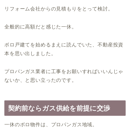
リフォーム会社からの見積もりをとって検討。
全般的に高額だと感じた一休。
ボロ戸建てを始めるまえに読んでいた、不動産投資
本を思い出しました。
プロパンガス業者に工事をお願いすればいいんじゃ
ないか、と思い立ったのです。
契約前ならガス供給を前提に交渉
一休のボロ物件は、プロパンガス地域。