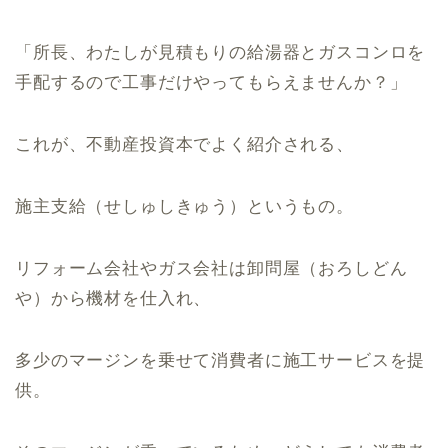
「所長、わたしが見積もりの給湯器とガスコンロを
手配するので工事だけやってもらえませんか？」
これが、不動産投資本でよく紹介される、
施主支給（せしゅしきゅう）というもの。
リフォーム会社やガス会社は卸問屋（おろしどん
や）から機材を仕入れ、
多少のマージンを乗せて消費者に施工サービスを提
供。