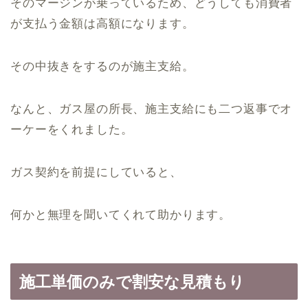
そのマージンが乗っているため、どうしても消費者
が支払う金額は高額になります。
その中抜きをするのが施主支給。
なんと、ガス屋の所長、施主支給にも二つ返事でオ
ーケーをくれました。
ガス契約を前提にしていると、
何かと無理を聞いてくれて助かります。
施工単価のみで割安な見積もり