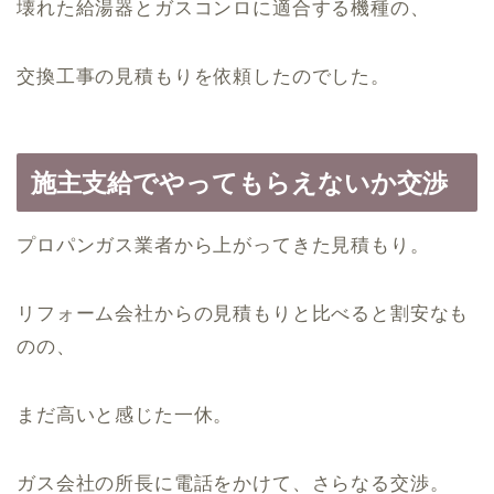
壊れた給湯器とガスコンロに適合する機種の、
交換工事の見積もりを依頼したのでした。
施主支給でやってもらえないか交渉
プロパンガス業者から上がってきた見積もり。
リフォーム会社からの見積もりと比べると割安なも
のの、
まだ高いと感じた一休。
ガス会社の所長に電話をかけて、さらなる交渉。