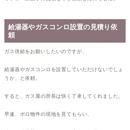
給湯器やガスコンロ設置の見積り依
頼
ガス供給をお願いしたいのですが、
給湯器やガスコンロを設置していただけないでしょ
うか、と依頼。
すると、ガス屋の所長は快く了承してくれました。
早速、ボロ物件の現地を見てもらい、