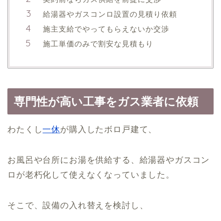
給湯器やガスコンロ設置の見積り依頼
施主支給でやってもらえないか交渉
施工単価のみで割安な見積もり
専門性が高い工事をガス業者に依頼
わたくし
一休
が購入したボロ戸建て、
お風呂や台所にお湯を供給する、給湯器やガスコン
ロが老朽化して使えなくなっていました。
そこで、設備の入れ替えを検討し、