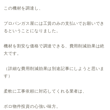
この機材を調達し、
プロパンガス屋には工賃のみの支払いでお願いでき
るということになりました。
機材を割安な価格で調達できる、費用削減効果は絶
大です。
（詳細な費用削減効果は別途記事にしようと思いま
す）
柔軟に工事依頼に対応してくれる業者は、
ボロ物件投資の心強い味方。