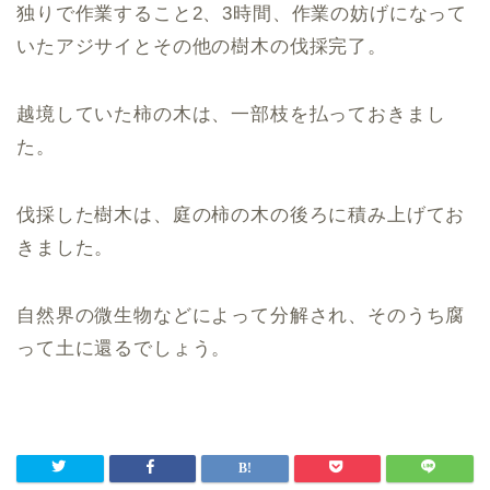
独りで作業すること2、3時間、作業の妨げになって
いたアジサイとその他の樹木の伐採完了。
越境していた柿の木は、一部枝を払っておきまし
た。
伐採した樹木は、庭の柿の木の後ろに積み上げてお
きました。
自然界の微生物などによって分解され、そのうち腐
って土に還るでしょう。