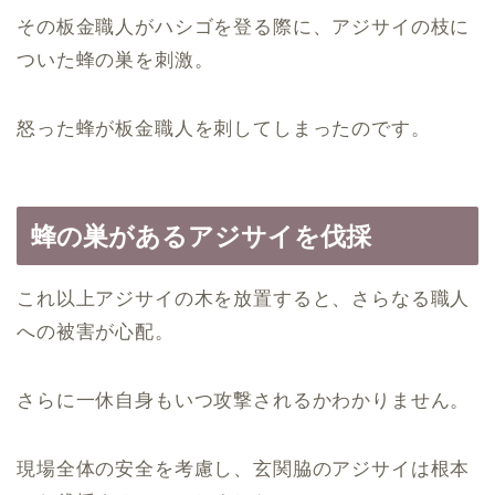
その板金職人がハシゴを登る際に、アジサイの枝に
ついた蜂の巣を刺激。
怒った蜂が板金職人を刺してしまったのです。
蜂の巣があるアジサイを伐採
これ以上アジサイの木を放置すると、さらなる職人
への被害が心配。
さらに一休自身もいつ攻撃されるかわかりません。
現場全体の安全を考慮し、玄関脇のアジサイは根本