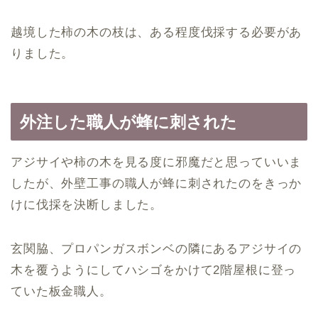
越境した柿の木の枝は、ある程度伐採する必要があ
りました。
外注した職人が蜂に刺された
アジサイや柿の木を見る度に邪魔だと思っていいま
したが、外壁工事の職人が蜂に刺されたのをきっか
けに伐採を決断しました。
玄関脇、プロパンガスボンベの隣にあるアジサイの
木を覆うようにしてハシゴをかけて2階屋根に登っ
ていた板金職人。