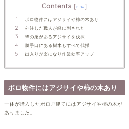
Contents
[
]
hide
ボロ物件にはアジサイや柿の木あり
外注した職人が蜂に刺された
蜂の巣があるアジサイを伐採
勝手口にある樹木もすべて伐採
出入りが楽になり作業効率アップ
ボロ物件にはアジサイや柿の木あり
一休が購入したボロ戸建てにはアジサイや柿の木が
ありました。