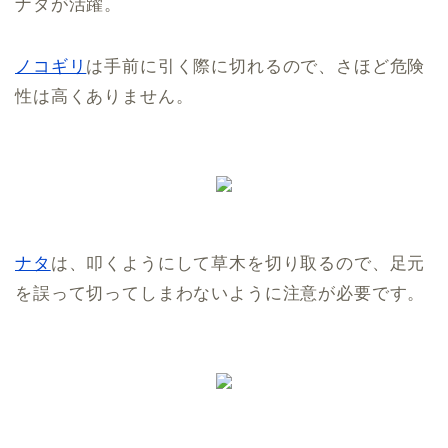
ナタが活躍。
ノコギリ
は手前に引く際に切れるので、さほど危険
性は高くありません。
ナタ
は、叩くようにして草木を切り取るので、足元
を誤って切ってしまわないように注意が必要です。