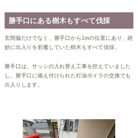
勝手口にある樹木もすべて伐採
玄関脇だけでなく、勝手口から1mの位置にあり、絶
妙に出入りを邪魔していた樹木もすべて伐採。
勝手口は、サッシの入れ替え工事を控えていました
し、勝手口に備え付けられた灯油ボイラの交換でも
出入りします。