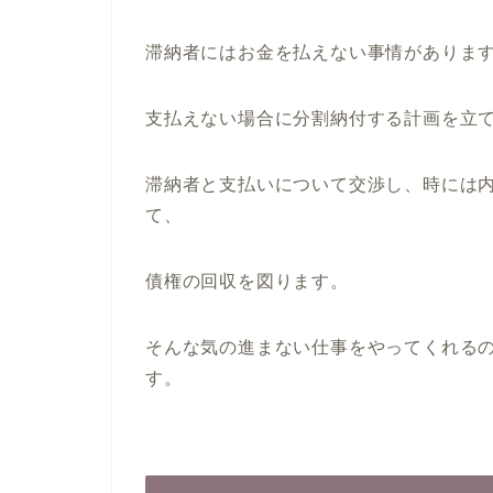
滞納者にはお金を払えない事情がありま
支払えない場合に分割納付する計画を立
滞納者と支払いについて交渉し、時には
て、
債権の回収を図ります。
そんな気の進まない仕事をやってくれる
す。