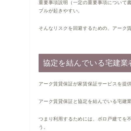
重要事項説明（一定の重要事項について
ブルが起きやすい。
そんなリスクを回避するための、アーク
協定を結んでいる宅建業
アーク賃貸保証が家賃保証サービスを提
アーク賃貸保証と協定を結んでいる宅建
つまり利用するためには、ボロ戸建てを
う。