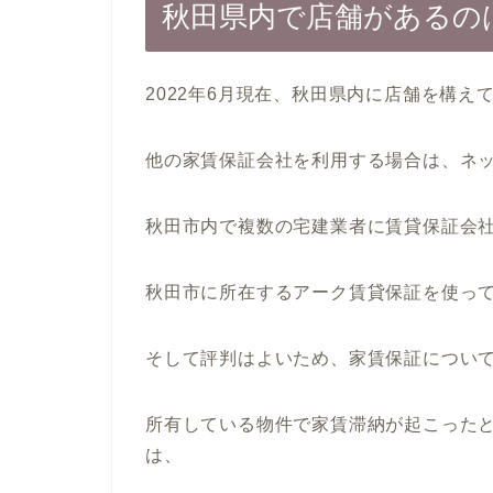
秋田県内で店舗があるの
2022年6月現在、秋田県内に店舗を構
他の家賃保証会社を利用する場合は、ネ
秋田市内で複数の宅建業者に賃貸保証会
秋田市に所在するアーク賃貸保証を使って
そして評判はよいため、家賃保証につい
所有している物件で家賃滞納が起こった
は、