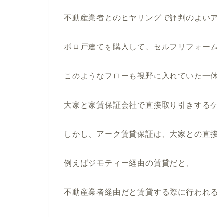
不動産業者とのヒヤリングで評判のよい
ボロ戸建てを購入して、セルフリフォー
このようなフローも視野に入れていた一
大家と家賃保証会社で直接取り引きする
しかし、アーク賃貸保証は、大家との直
例えばジモティー経由の賃貸だと、
不動産業者経由だと賃貸する際に行われ