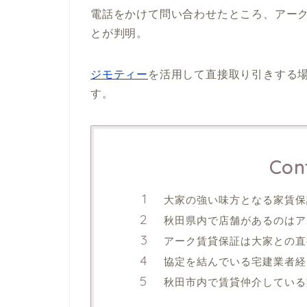
電話をかけて問い合わせたところ、アー
とが判明。
ジモティー
を活用して直接取り引きする
す。
Con
大家の強い味方となる家賃保
秋田県内で店舗があるのはア
アーク賃貸保証は大家との直
協定を結んでいる宅建業者経
秋田市内で賃貸仲介している