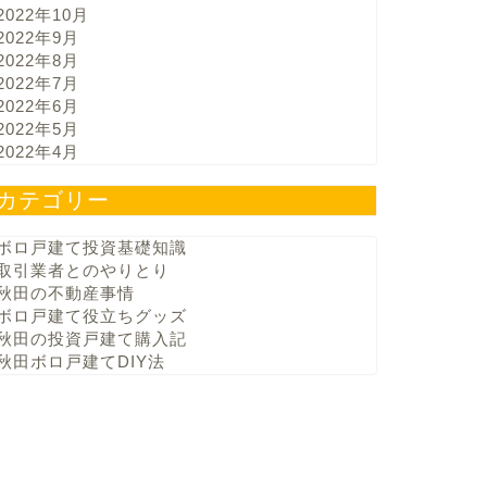
2022年10月
2022年9月
2022年8月
2022年7月
2022年6月
2022年5月
2022年4月
カテゴリー
ボロ戸建て投資基礎知識
取引業者とのやりとり
秋田の不動産事情
ボロ戸建て役立ちグッズ
秋田の投資戸建て購入記
秋田ボロ戸建てDIY法