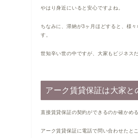
やはり身近にいると安心ですよね。
ちなみに、滞納が3ヶ月ほどすると、様
す。
世知辛い世の中ですが、大家もビジネス
アーク賃貸保証は大家と
直接賃貸保証の契約ができるのか確かめ
アーク賃貸保証に電話で問い合わせたと