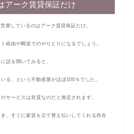
はアーク賃貸保証だけ
えて営業しているのはアーク賃貸保証だけ。
ット経由や郵送でのやりとりになるでしょう。
社に話を聞いてみると、
いる、という不動産屋がほぼ100％でした。
てのサービスは良質なのだと推定されます。
とき、すぐに家賃を立て替え払いしてくれる存在